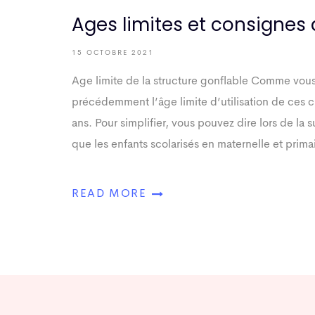
Ages limites et consignes 
15 OCTOBRE 2021
Age limite de la structure gonflable Comme vous 
précédemment l’âge limite d’utilisation de ces 
ans. Pour simplifier, vous pouvez dire lors de la s
que les enfants scolarisés en maternelle et prima
READ MORE