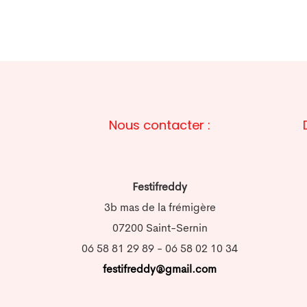
Nous contacter :
Festifreddy
3b mas de la frémigère
07200 Saint-Sernin
06 58 81 29 89 - 06 58 02 10 34
festifreddy@gmail.com