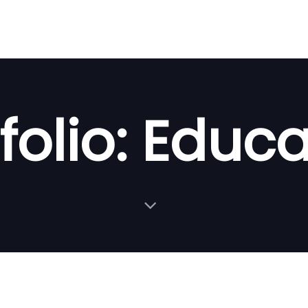
folio: Educ