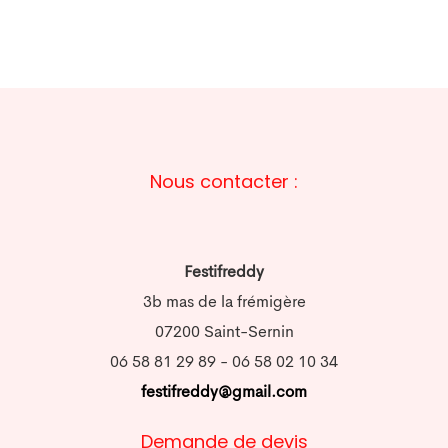
Nous contacter :
Festifreddy
3b mas de la frémigère
07200 Saint-Sernin
06 58 81 29 89 - 06 58 02 10 34
festifreddy@gmail.com
Demande de devis