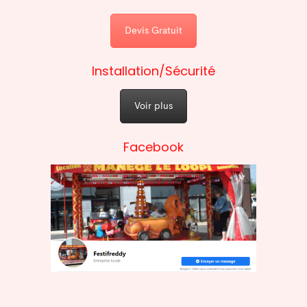
Devis Gratuit
Installation/Sécurité
Voir plus
Facebook