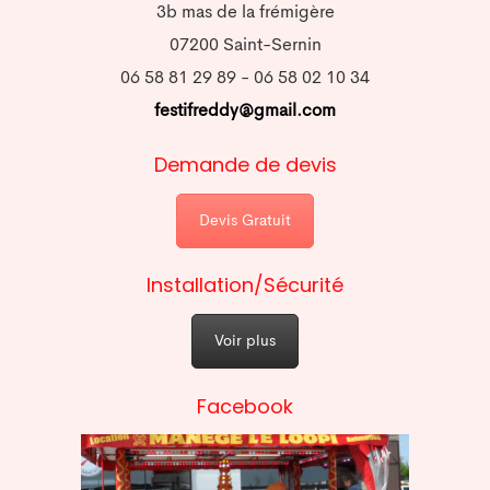
3b mas de la frémigère
07200 Saint-Sernin
06 58 81 29 89 - 06 58 02 10 34
festifreddy@gmail.com
Demande de devis
Devis Gratuit
Installation/Sécurité
Voir plus
Facebook