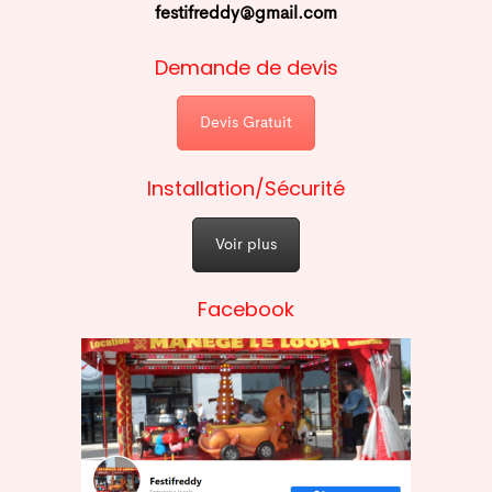
festifreddy@gmail.com
Demande de devis
Devis Gratuit
Installation/Sécurité
Voir plus
Facebook