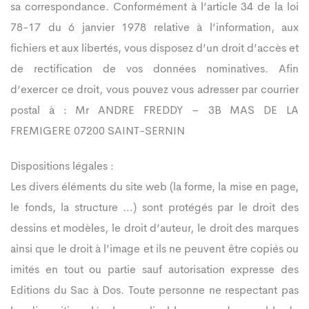
sa correspondance. Conformément à l’article 34 de la loi
78-17 du 6 janvier 1978 relative à l’information, aux
fichiers et aux libertés, vous disposez d’un droit d’accès et
de rectification de vos données nominatives. Afin
d’exercer ce droit, vous pouvez vous adresser par courrier
postal à : Mr ANDRE FREDDY – 3B MAS DE LA
FREMIGERE 07200 SAINT-SERNIN
Dispositions légales :
Les divers éléments du site web (la forme, la mise en page,
le fonds, la structure …) sont protégés par le droit des
dessins et modèles, le droit d’auteur, le droit des marques
ainsi que le droit à l’image et ils ne peuvent être copiés ou
imités en tout ou partie sauf autorisation expresse des
Editions du Sac à Dos. Toute personne ne respectant pas