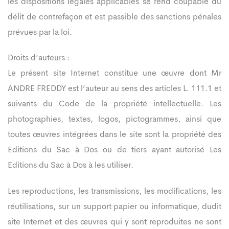
les dispositions légales applicables se rend coupable du
délit de contrefaçon et est passible des sanctions pénales
prévues par la loi.
Droits d’auteurs :
Le présent site Internet constitue une œuvre dont Mr
ANDRE FREDDY
est l’auteur au sens des articles L. 111.1 et
suivants du Code de la propriété intellectuelle. Les
photographies, textes, logos, pictogrammes, ainsi que
toutes œuvres intégrées dans le site sont la propriété des
Editions du Sac à Dos ou de tiers ayant autorisé Les
Editions du Sac à Dos à les utiliser.
Les reproductions, les transmissions, les modifications, les
réutilisations, sur un support papier ou informatique, dudit
site Internet et des œuvres qui y sont reproduites ne sont