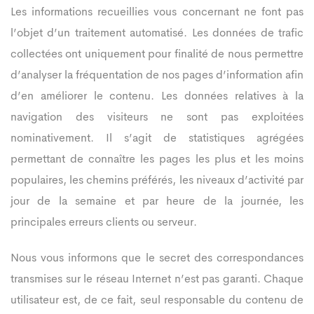
Les informations recueillies vous concernant ne font pas
l’objet d’un traitement automatisé. Les données de trafic
collectées ont uniquement pour finalité de nous permettre
d’analyser la fréquentation de nos pages d’information afin
d’en améliorer le contenu. Les données relatives à la
navigation des visiteurs ne sont pas exploitées
nominativement. Il s’agit de statistiques agrégées
permettant de connaître les pages les plus et les moins
populaires, les chemins préférés, les niveaux d’activité par
jour de la semaine et par heure de la journée, les
principales erreurs clients ou serveur.
Nous vous informons que le secret des correspondances
transmises sur le réseau Internet n’est pas garanti. Chaque
utilisateur est, de ce fait, seul responsable du contenu de