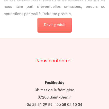
nous faire part d’éventuelles omissions, erreurs ou
corrections par mail à l’adresse postale.
Devis gratuit
Nous contacter :
Festifreddy
3b mas de la frémigère
07200 Saint-Sernin
06 58 81 29 89 - 06 58 02 10 34