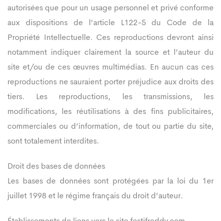
autorisées que pour un usage personnel et privé conforme
aux dispositions de l’article L122-5 du Code de la
Propriété Intellectuelle. Ces reproductions devront ainsi
notamment indiquer clairement la source et l’auteur du
site et/ou de ces œuvres multimédias. En aucun cas ces
reproductions ne sauraient porter préjudice aux droits des
tiers. Les reproductions, les transmissions, les
modifications, les réutilisations à des fins publicitaires,
commerciales ou d’information, de tout ou partie du site,
sont totalement interdites.
Droit des bases de données
Les bases de données sont protégées par la loi du 1er
juillet 1998 et le régime français du droit d’auteur.