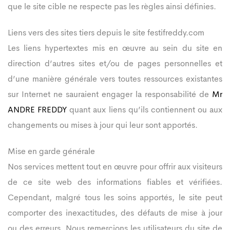
que le site cible ne respecte pas les règles ainsi définies.
Liens vers des sites tiers depuis le site festifreddy.com
Les liens hypertextes mis en œuvre au sein du site en
direction d’autres sites et/ou de pages personnelles et
d’une manière générale vers toutes ressources existantes
sur Internet ne sauraient engager la responsabilité de
Mr
ANDRE FREDDY
quant aux liens qu’ils contiennent ou aux
changements ou mises à jour qui leur sont apportés.
Mise en garde générale
Nos services mettent tout en œuvre pour offrir aux visiteurs
de ce site web des informations fiables et vérifiées.
Cependant, malgré tous les soins apportés, le site peut
comporter des inexactitudes, des défauts de mise à jour
ou des erreurs. Nous remercions les utilisateurs du site de