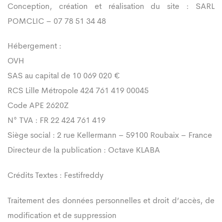
Conception, création et réalisation du site : SARL
POMCLIC – 07 78 51 34 48
Hébergement :
OVH
SAS au capital de 10 069 020 €
RCS Lille Métropole 424 761 419 00045
Code APE 2620Z
N° TVA : FR 22 424 761 419
Siège social : 2 rue Kellermann – 59100 Roubaix – France
Directeur de la publication : Octave KLABA
Crédits Textes : Festifreddy
Traitement des données personnelles et droit d’accès, de
modification et de suppression