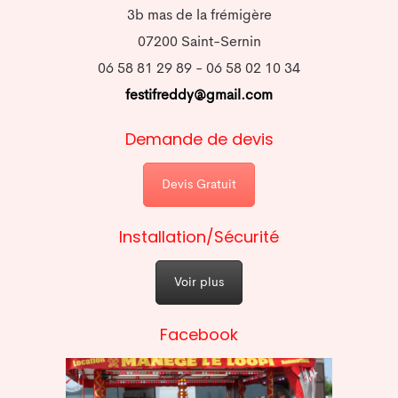
3b mas de la frémigère
07200 Saint-Sernin
06 58 81 29 89 - 06 58 02 10 34
festifreddy@gmail.com
Demande de devis
Devis Gratuit
Installation/Sécurité
Voir plus
Facebook