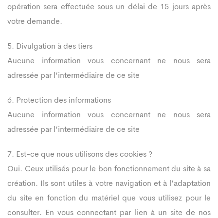
opération sera effectuée sous un délai de 15 jours après
votre demande.
5. Divulgation à des tiers
Aucune information vous concernant ne nous sera
adressée par l’intermédiaire de ce site
6. Protection des informations
Aucune information vous concernant ne nous sera
adressée par l’intermédiaire de ce site
7. Est-ce que nous utilisons des cookies ?
Oui. Ceux utilisés pour le bon fonctionnement du site à sa
création. Ils sont utiles à votre navigation et à l’adaptation
du site en fonction du matériel que vous utilisez pour le
consulter. En vous connectant par lien à un site de nos