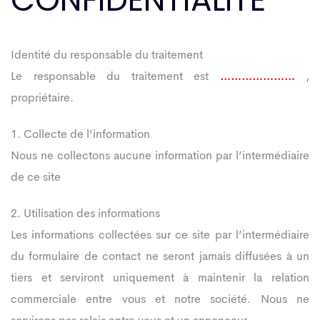
Identité du responsable du traitement
Le responsable du traitement est
…………………
,
propriétaire.
1. Collecte de l’information
Nous ne collectons aucune information par l’intermédiaire
de ce site
2. Utilisation des informations
Les informations collectées sur ce site par l’intermédiaire
du formulaire de contact ne seront jamais diffusées à un
tiers et serviront uniquement à maintenir la relation
commerciale entre vous et notre société. Nous ne