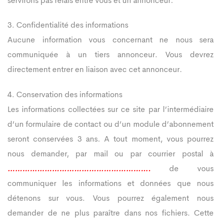
servirons pas relais entre vous et un annonceur.
3. Confidentialité des informations
Aucune information vous concernant ne nous sera
communiquée à un tiers annonceur. Vous devrez
directement entrer en liaison avec cet annonceur.
4. Conservation des informations
Les informations collectées sur ce site par l’intermédiaire
d’un formulaire de contact ou d’un module d’abonnement
seront conservées 3 ans. A tout moment, vous pourrez
nous demander, par mail ou par courrier postal à
………………………………………………….
de vous
communiquer les informations et données que nous
détenons sur vous. Vous pourrez également nous
demander de ne plus paraître dans nos fichiers. Cette