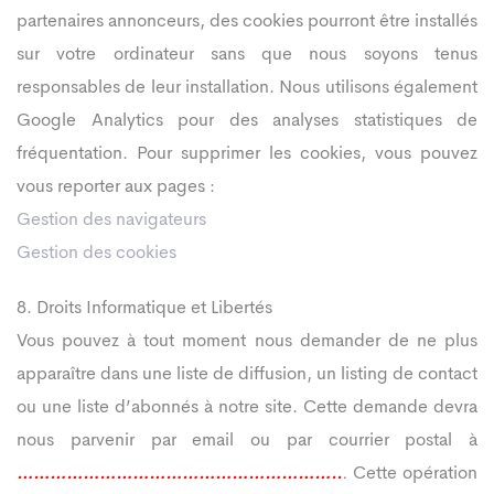
partenaires annonceurs, des cookies pourront être installés
sur votre ordinateur sans que nous soyons tenus
responsables de leur installation. Nous utilisons également
Google Analytics pour des analyses statistiques de
fréquentation. Pour supprimer les cookies, vous pouvez
vous reporter aux pages :
Gestion des navigateurs
Gestion des cookies
8. Droits Informatique et Libertés
Vous pouvez à tout moment nous demander de ne plus
apparaître dans une liste de diffusion, un listing de contact
ou une liste d’abonnés à notre site. Cette demande devra
nous parvenir par email ou par courrier postal à
…………………………………………………..
.
Cette opération