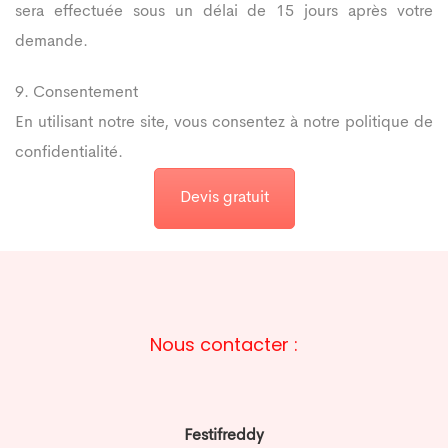
sera effectuée sous un délai de 15 jours après votre
demande.
9. Consentement
En utilisant notre site, vous consentez à notre politique de
confidentialité.
Devis gratuit
Nous contacter :
Festifreddy