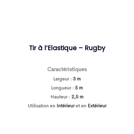
Tir à l’Elastique – Rugby
Caractéristiques
Largeur :
3 m
Longueur :
5 m
Hauteur :
2,5 m
Utilisation en
Intérieur
et en
Extérieur