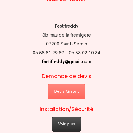
Festifreddy
3b mas de la frémigère
07200 Saint-Sernin
06 58 81 29 89 - 06 58 02 10 34
festifreddy@gmail.com
Demande de devis
Devis Gratuit
Installation/Sécurité
Voir plus