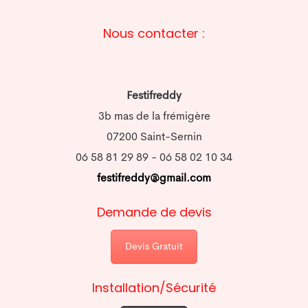
Nous contacter :
Festifreddy
3b mas de la frémigère
07200 Saint-Sernin
06 58 81 29 89 - 06 58 02 10 34
festifreddy@gmail.com
Demande de devis
Devis Gratuit
Installation/Sécurité