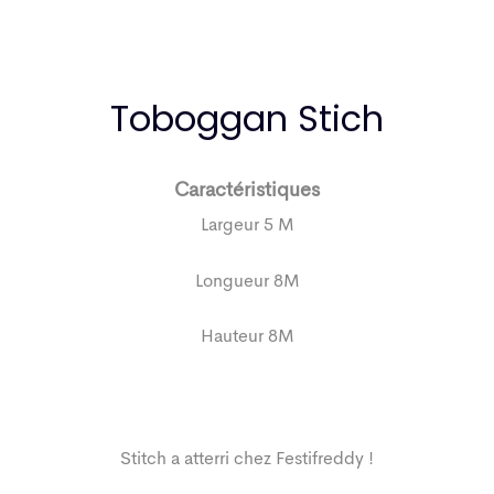
Toboggan Stich
Caractéristiques
Largeur 5 M
Longueur 8M
Hauteur 8M
Stitch a atterri chez Festifreddy !