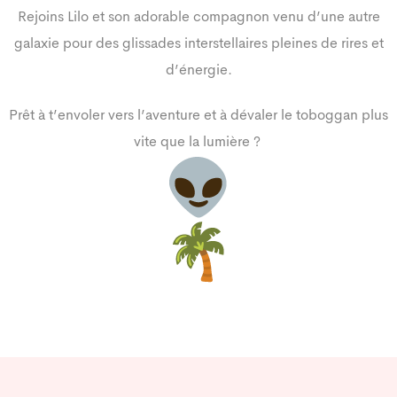
Rejoins Lilo et son adorable compagnon venu d’une autre
galaxie pour des glissades interstellaires pleines de rires et
d’énergie.
Prêt à t’envoler vers l’aventure et à dévaler le toboggan plus
vite que la lumière ?