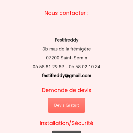
Nous contacter :
Festifreddy
3b mas de la frémigère
07200 Saint-Sernin
06 58 81 29 89 - 06 58 02 10 34
festifreddy@gmail.com
Demande de devis
Devis Gratuit
Installation/Sécurité