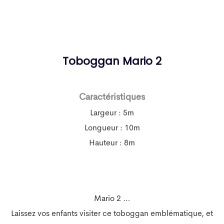
Toboggan Mario 2
Caractéristiques
Largeur : 5m
Longueur : 10m
Hauteur : 8m
Mario 2 …
Laissez vos enfants visiter ce toboggan emblématique, et