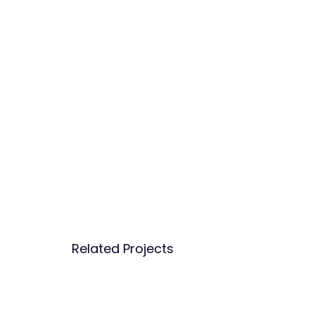
Related Projects