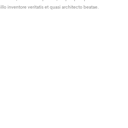
illo inventore veritatis et quasi architecto beatae.