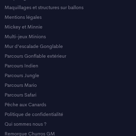
Maquillages et structures sur ballons
Mentions légales
Mickey et Minnie
Multi-jeux Minions
Mur d’escalade Gonglable
Parcours Gonflable extérieur
Parcours Indien
Parcours Jungle
Parcours Mario
Parcours Safari
Pêche aux Canards
Politique de confidentialité
Qui sommes nous ?
Remorque Churros GM