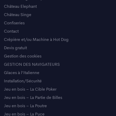
Château Elephant
Château Singe
Confiseries
Contact
Crêpière et/ou Machine à Hot Dog
Devis gratuit
Gestion des cookies
GESTION DES NAVIGATEURS
Glaces à l’Italienne
Installation/Sécurité
Jeu en bois – La Cible Poker
Jeu en bois – La Partie de Billes
Jeu en bois – La Poutre
Jeu en bois – La Puce