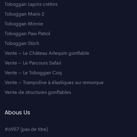
Toboggan Lapins crétins
Toboggan Mario 2
Toboggan Minnie
Toboggan Paw Patrol
Toboggan Stich
Vente – Le Château Arlequin gonflable
Vente – Le Parcours Safari
Vente – Le Toboggan Coq
Vente – Trampoline à élastiques sur remorque
Vente de structures gonflables
Abous Us
#6957 (pas de titre)