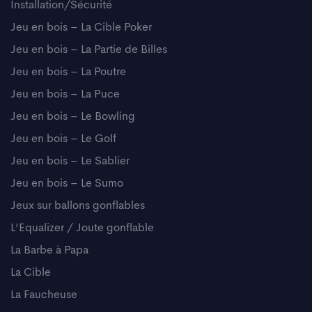
Installation/Sécurité
Jeu en bois – La Cible Poker
Jeu en bois – La Partie de Billes
Jeu en bois – La Poutre
Jeu en bois – La Puce
Jeu en bois – Le Bowling
Jeu en bois – Le Golf
Jeu en bois – Le Sablier
Jeu en bois – Le Sumo
Jeux sur ballons gonflables
L’Equalizer / Joute gonflable
La Barbe à Papa
La Cible
La Faucheuse