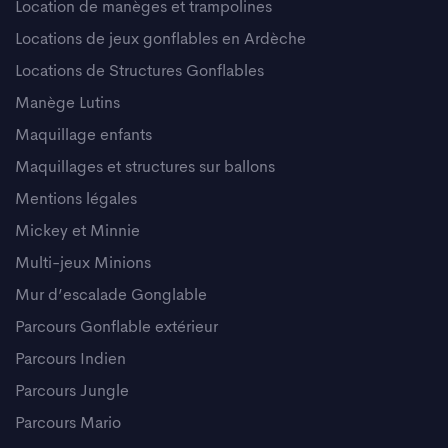
Location de manèges et trampolines
Locations de jeux gonflables en Ardèche
Locations de Structures Gonflables
Manège Lutins
Maquillage enfants
Maquillages et structures sur ballons
Mentions légales
Mickey et Minnie
Multi-jeux Minions
Mur d’escalade Gonglable
Parcours Gonflable extérieur
Parcours Indien
Parcours Jungle
Parcours Mario