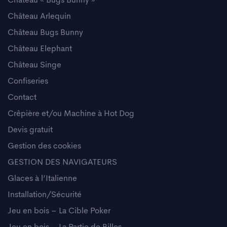
Château « Bugs Bunny »
Château Arlequin
Château Bugs Bunny
Château Elephant
Château Singe
Confiseries
Contact
Crêpière et/ou Machine à Hot Dog
Devis gratuit
Gestion des cookies
GESTION DES NAVIGATEURS
Glaces à l’Italienne
Installation/Sécurité
Jeu en bois – La Cible Poker