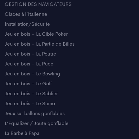
GESTION DES NAVIGATEURS
Glaces à l’Italienne
Installation/Sécurité
Jeu en bois – La Cible Poker
Jeu en bois – La Partie de Billes
Jeu en bois – La Poutre
Jeu en bois – La Puce
Jeu en bois – Le Bowling
Jeu en bois – Le Golf
Jeu en bois – Le Sablier
Jeu en bois – Le Sumo
Jeux sur ballons gonflables
L’Equalizer / Joute gonflable
La Barbe à Papa