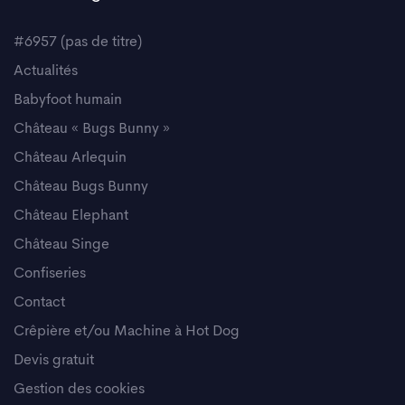
#6957 (pas de titre)
Actualités
Babyfoot humain
Château « Bugs Bunny »
Château Arlequin
Château Bugs Bunny
Château Elephant
Château Singe
Confiseries
Contact
Crêpière et/ou Machine à Hot Dog
Devis gratuit
Gestion des cookies