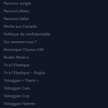
Parcours Jungle
Parcours Mario
Parcours Safari
Pêche aux Canards
Politique de confidentialité
Qui sommes nous ?
Remorque Churros GM
Rodéo Mexico
Tir à l’Elastique
Tir à l’Elastique – Rugby
Toboggan « Titanic »
Toboggan Cars
Toboggan Coq
Toboggan Flamme