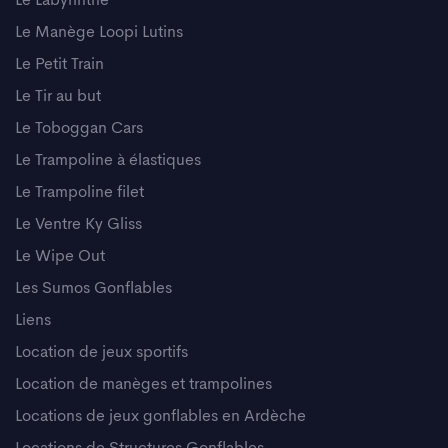
Le Labyrinthe
Le Manège Loopi Lutins
Le Petit Train
Le Tir au but
Le Toboggan Cars
Le Trampoline à élastiques
Le Trampoline filet
Le Ventre Ky Gliss
Le Wipe Out
Les Sumos Gonflables
Liens
Location de jeux sportifs
Location de manèges et trampolines
Locations de jeux gonflables en Ardèche