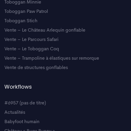
Toboggan Minnie
Toboggan Paw Patrol
Toboggan Stich
Vente – Le Château Arlequin gonflable
Vente – Le Parcours Safari
Vente – Le Toboggan Coq
Vente – Trampoline à élastiques sur remorque
Vente de structures gonflables
Workflows
#6957 (pas de titre)
Actualités
Babyfoot humain