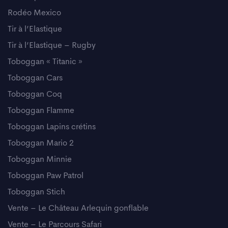
Rodéo Mexico
Tir à l’Elastique
Tir à l’Elastique – Rugby
Toboggan « Titanic »
Toboggan Cars
Toboggan Coq
Toboggan Flamme
Toboggan Lapins crétins
Toboggan Mario 2
Toboggan Minnie
Toboggan Paw Patrol
Toboggan Stich
Vente – Le Château Arlequin gonflable
Vente – Le Parcours Safari