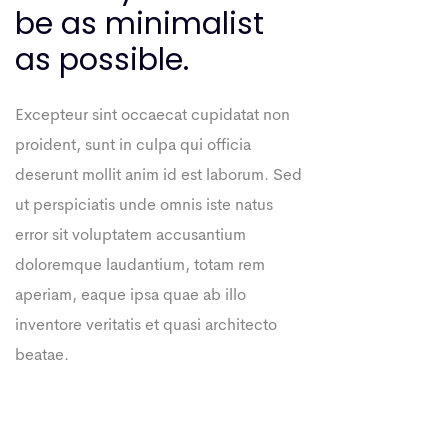
be as minimalist
as possible.
Excepteur sint occaecat cupidatat non
proident, sunt in culpa qui officia
deserunt mollit anim id est laborum. Sed
ut perspiciatis unde omnis iste natus
error sit voluptatem accusantium
doloremque laudantium, totam rem
aperiam, eaque ipsa quae ab illo
inventore veritatis et quasi architecto
beatae.