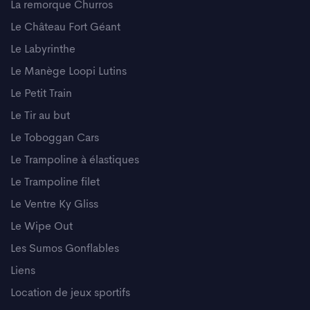
La remorque Churros
Le Château Fort Géant
Le Labyrinthe
Le Manège Loopi Lutins
Le Petit Train
Le Tir au but
Le Toboggan Cars
Le Trampoline à élastiques
Le Trampoline filet
Le Ventre Ky Gliss
Le Wipe Out
Les Sumos Gonflables
Liens
Location de jeux sportifs