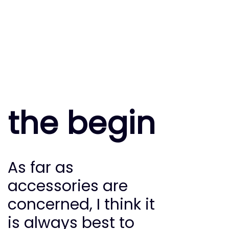
the begin
As far as
accessories are
concerned, I think it
is always best to