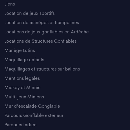
Liens
Location de jeux sportifs
Location de manèges et trampolines
Locations de jeux gonflables en Ardèche
Locations de Structures Gonflables
Manège Lutins
Maquillage enfants
Maquillages et structures sur ballons
Mentions légales
Mickey et Minnie
Multi-jeux Minions
Mur d’escalade Gonglable
Parcours Gonflable extérieur
Parcours Indien