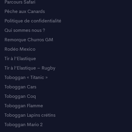
Parcours Safari
Pêche aux Canards
Politique de confidentialité
Qui sommes nous ?
Remorque Churros GM
Rodéo Mexico
Tir à l’Elastique
Tir à l’Elastique – Rugby
Toboggan « Titanic »
Toboggan Cars
Toboggan Coq
Toboggan Flamme
Toboggan Lapins crétins
Toboggan Mario 2