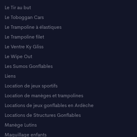
Le Tir au but
Le Toboggan Cars
Le Trampoline à élastiques
Le Trampoline filet
Le Ventre Ky Gliss
Le Wipe Out
Les Sumos Gonflables
Liens
Location de jeux sportifs
Location de manèges et trampolines
Locations de jeux gonflables en Ardèche
Locations de Structures Gonflables
Manège Lutins
Maquillage enfants