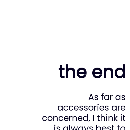
the end
As far as
accessories are
concerned, I think it
is always best to