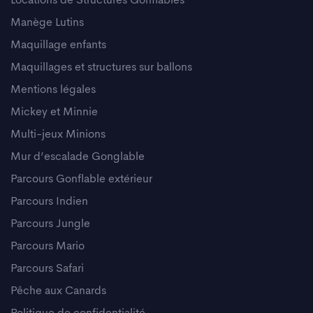
Locations de Structures Gonflables
Manège Lutins
Maquillage enfants
Maquillages et structures sur ballons
Mentions légales
Mickey et Minnie
Multi-jeux Minions
Mur d’escalade Gonglable
Parcours Gonflable extérieur
Parcours Indien
Parcours Jungle
Parcours Mario
Parcours Safari
Pêche aux Canards