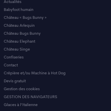
Actualités
Babyfoot humain
Château « Bugs Bunny »
Château Arlequin
Château Bugs Bunny
Château Elephant
Château Singe
Confiseries
Contact
Crêpière et/ou Machine à Hot Dog
Devis gratuit
Gestion des cookies
GESTION DES NAVIGATEURS
Glaces à l’Italienne