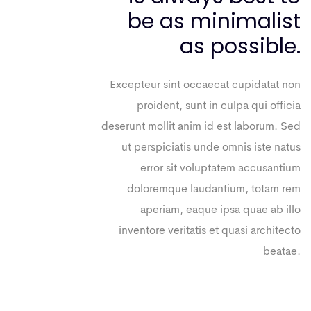
be as minimalist
as possible.
Excepteur sint occaecat cupidatat non
proident, sunt in culpa qui officia
deserunt mollit anim id est laborum. Sed
ut perspiciatis unde omnis iste natus
error sit voluptatem accusantium
doloremque laudantium, totam rem
aperiam, eaque ipsa quae ab illo
inventore veritatis et quasi architecto
beatae.