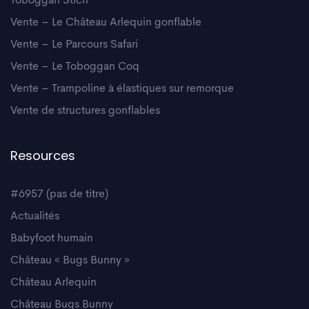
Toboggan Stich
Vente – Le Château Arlequin gonflable
Vente – Le Parcours Safari
Vente – Le Toboggan Coq
Vente – Trampoline à élastiques sur remorque
Vente de structures gonflables
Resources
#6957 (pas de titre)
Actualités
Babyfoot humain
Château « Bugs Bunny »
Château Arlequin
Château Bugs Bunny