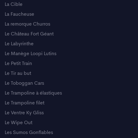
La Cible
La Faucheuse
La remorque Churros
Le Château Fort Géant
Le Labyrinthe
Le Manège Loopi Lutins
Le Petit Train
Le Tir au but
Le Toboggan Cars
Le Trampoline à élastiques
Le Trampoline filet
Le Ventre Ky Gliss
Le Wipe Out
Les Sumos Gonflables