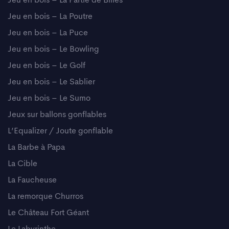
Jeu en bois – La Partie de Billes
Jeu en bois – La Poutre
Jeu en bois – La Puce
Jeu en bois – Le Bowling
Jeu en bois – Le Golf
Jeu en bois – Le Sablier
Jeu en bois – Le Sumo
Jeux sur ballons gonflables
L’Equalizer / Joute gonflable
La Barbe à Papa
La Cible
La Faucheuse
La remorque Churros
Le Château Fort Géant