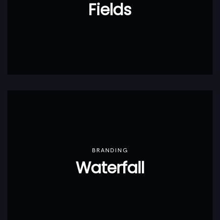
Fields
BRANDING
Waterfall