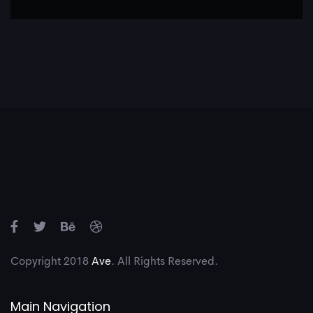
Copyright 2018
Ave
. All Rights Reserved.
Main Navigation