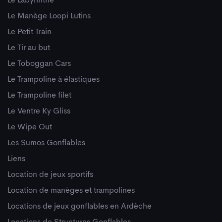
Le Labyrinthe
Le Manège Loopi Lutins
Le Petit Train
Le Tir au but
Le Toboggan Cars
Le Trampoline à élastiques
Le Trampoline filet
Le Ventre Ky Gliss
Le Wipe Out
Les Sumos Gonflables
Liens
Location de jeux sportifs
Location de manèges et trampolines
Locations de jeux gonflables en Ardèche