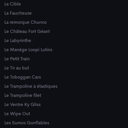
La Cible
La Faucheuse
La remorque Churros
Le Château Fort Géant
Le Labyrinthe
Le Manège Loopi Lutins
Le Petit Train
Le Tir au but
Le Toboggan Cars
Le Trampoline à élastiques
Le Trampoline filet
Le Ventre Ky Gliss
Le Wipe Out
Les Sumos Gonflables