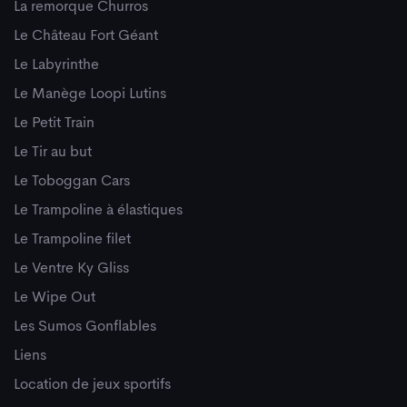
La remorque Churros
Le Château Fort Géant
Le Labyrinthe
Le Manège Loopi Lutins
Le Petit Train
Le Tir au but
Le Toboggan Cars
Le Trampoline à élastiques
Le Trampoline filet
Le Ventre Ky Gliss
Le Wipe Out
Les Sumos Gonflables
Liens
Location de jeux sportifs