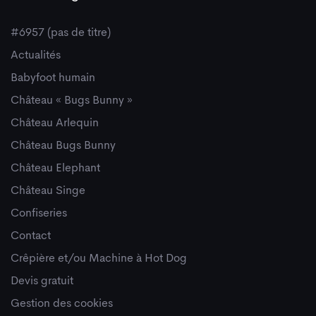
#6957 (pas de titre)
Actualités
Babyfoot humain
Château « Bugs Bunny »
Château Arlequin
Château Bugs Bunny
Château Elephant
Château Singe
Confiseries
Contact
Crêpière et/ou Machine à Hot Dog
Devis gratuit
Gestion des cookies