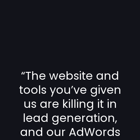
“The website and
tools you’ve given
us are killing it in
lead generation,
and our AdWords