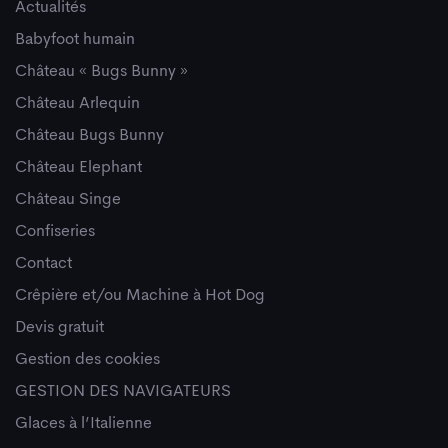
Actualités
Babyfoot humain
Château « Bugs Bunny »
Château Arlequin
Château Bugs Bunny
Château Elephant
Château Singe
Confiseries
Contact
Crêpière et/ou Machine à Hot Dog
Devis gratuit
Gestion des cookies
GESTION DES NAVIGATEURS
Glaces à l’Italienne