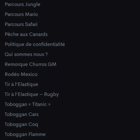
Parcours Jungle
Parcours Mario
Parcours Safari
Pêche aux Canards
Politique de confidentialité
Qui sommes nous ?
Remorque Churros GM
Rodéo Mexico
Tir à l’Elastique
Tir à l’Elastique – Rugby
Toboggan « Titanic »
Toboggan Cars
Toboggan Coq
Toboggan Flamme