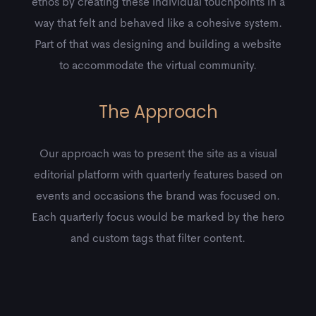
ethos by creating these individual touchpoints in a
way that felt and behaved like a cohesive system.
Part of that was designing and building a website
to accommodate the virtual community.
The Approach
Our approach was to present the site as a visual
editorial platform with quarterly features based on
events and occasions the brand was focused on.
Each quarterly focus would be marked by the hero
and custom tags that filter content.