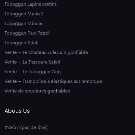
Toboggan Lapins crétins
Toboggan Mario 2
Toboggan Minnie
Toboggan Paw Patrol
Toboggan Stich
Vente – Le Château Arlequin gonflable
Vente – Le Parcours Safari
Vente – Le Toboggan Coq
Vente – Trampoline à élastiques sur remorque
Vente de structures gonflables
Abous Us
#6957 (pas de titre)