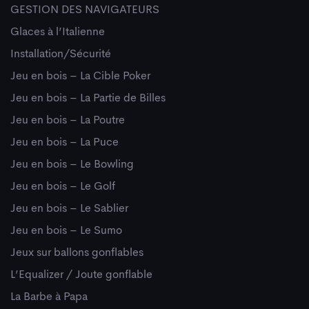
GESTION DES NAVIGATEURS
Glaces à l’Italienne
Installation/Sécurité
Jeu en bois – La Cible Poker
Jeu en bois – La Partie de Billes
Jeu en bois – La Poutre
Jeu en bois – La Puce
Jeu en bois – Le Bowling
Jeu en bois – Le Golf
Jeu en bois – Le Sablier
Jeu en bois – Le Sumo
Jeux sur ballons gonflables
L’Equalizer / Joute gonflable
La Barbe à Papa