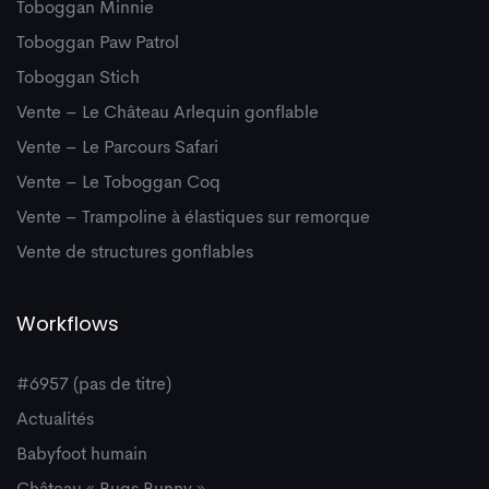
Toboggan Minnie
Toboggan Paw Patrol
Toboggan Stich
Vente – Le Château Arlequin gonflable
Vente – Le Parcours Safari
Vente – Le Toboggan Coq
Vente – Trampoline à élastiques sur remorque
Vente de structures gonflables
Workflows
#6957 (pas de titre)
Actualités
Babyfoot humain