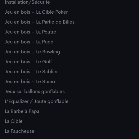
Installation/Sécurité
Jeu en bois – La Cible Poker
Jeu en bois – La Partie de Billes
Jeu en bois – La Poutre
Jeu en bois – La Puce
Jeu en bois – Le Bowling
Jeu en bois – Le Golf
Jeu en bois – Le Sablier
Jeu en bois – Le Sumo
Jeux sur ballons gonflables
L’Equalizer / Joute gonflable
La Barbe à Papa
La Cible
La Faucheuse