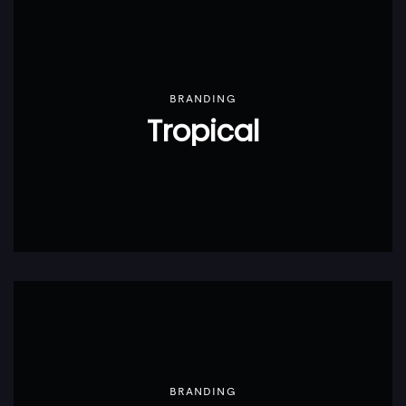
BRANDING
Tropical
BRANDING