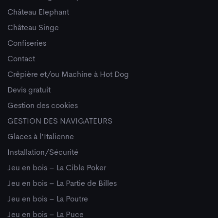
Château Elephant
Château Singe
Confiseries
Contact
Crêpière et/ou Machine à Hot Dog
Devis gratuit
Gestion des cookies
GESTION DES NAVIGATEURS
Glaces à l’Italienne
Installation/Sécurité
Jeu en bois – La Cible Poker
Jeu en bois – La Partie de Billes
Jeu en bois – La Poutre
Jeu en bois – La Puce