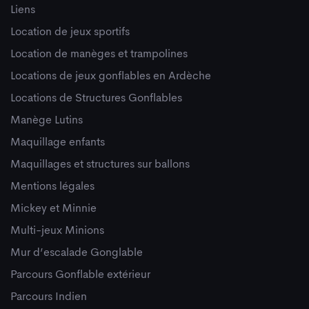
Liens
Location de jeux sportifs
Location de manèges et trampolines
Locations de jeux gonflables en Ardèche
Locations de Structures Gonflables
Manège Lutins
Maquillage enfants
Maquillages et structures sur ballons
Mentions légales
Mickey et Minnie
Multi-jeux Minions
Mur d’escalade Gonglable
Parcours Gonflable extérieur
Parcours Indien