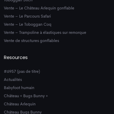
Toboggan Stich
Vente – Le Château Arlequin gonflable
Vente – Le Parcours Safari
Vente – Le Toboggan Coq
Vente – Trampoline à élastiques sur remorque
Vente de structures gonflables
Resources
#6957 (pas de titre)
Actualités
Babyfoot humain
Château « Bugs Bunny »
Château Arlequin
Château Bugs Bunny