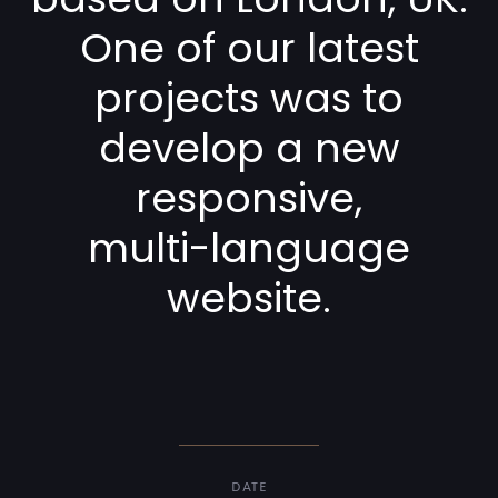
One of our latest
projects was to
develop a new
responsive,
multi-language
website.
DATE