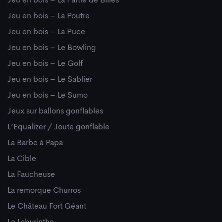
Jeu en bois – La Partie de Billes
Jeu en bois – La Poutre
Jeu en bois – La Puce
Jeu en bois – Le Bowling
Jeu en bois – Le Golf
Jeu en bois – Le Sablier
Jeu en bois – Le Sumo
Jeux sur ballons gonflables
L’Equalizer / Joute gonflable
La Barbe à Papa
La Cible
La Faucheuse
La remorque Churros
Le Château Fort Géant