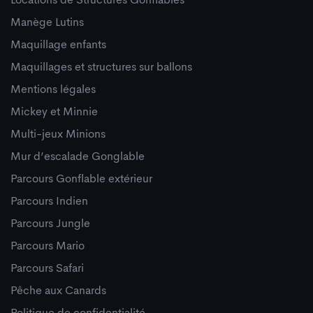
Locations de Structures Gonflables
Manège Lutins
Maquillage enfants
Maquillages et structures sur ballons
Mentions légales
Mickey et Minnie
Multi-jeux Minions
Mur d’escalade Gonglable
Parcours Gonflable extérieur
Parcours Indien
Parcours Jungle
Parcours Mario
Parcours Safari
Pêche aux Canards