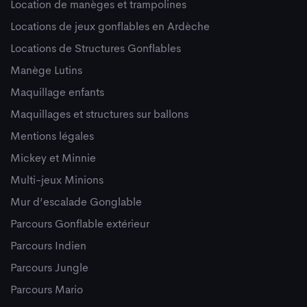
Location de manèges et trampolines
Locations de jeux gonflables en Ardèche
Locations de Structures Gonflables
Manège Lutins
Maquillage enfants
Maquillages et structures sur ballons
Mentions légales
Mickey et Minnie
Multi-jeux Minions
Mur d’escalade Gonglable
Parcours Gonflable extérieur
Parcours Indien
Parcours Jungle
Parcours Mario