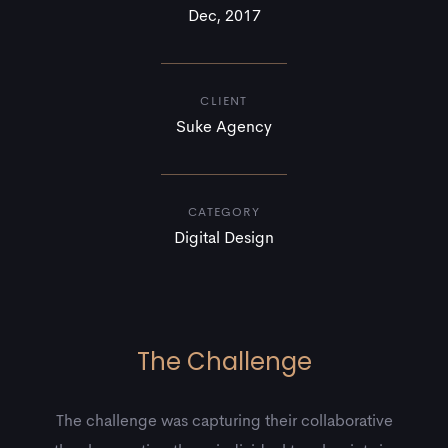
Dec, 2017
CLIENT
Suke Agency
CATEGORY
Digital Design
The Challenge
The challenge was capturing their collaborative