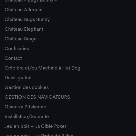
Château « Bugs Bunny »
Château Arlequin
Château Bugs Bunny
Château Elephant
Château Singe
Confiseries
Contact
Crêpière et/ou Machine à Hot Dog
Devis gratuit
Gestion des cookies
GESTION DES NAVIGATEURS
Glaces à l’Italienne
Installation/Sécurité
Jeu en bois – La Cible Poker