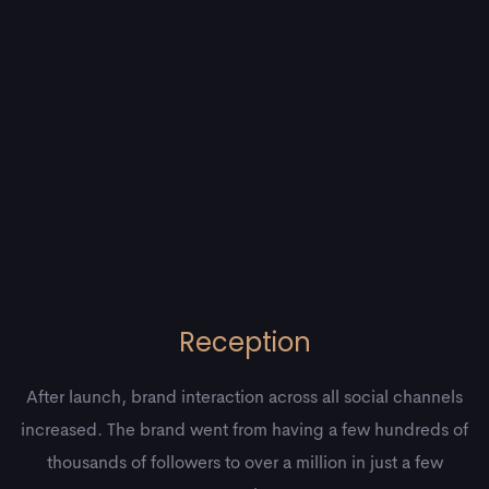
Reception
After launch, brand interaction across all social channels
increased. The brand went from having a few hundreds of
thousands of followers to over a million in just a few