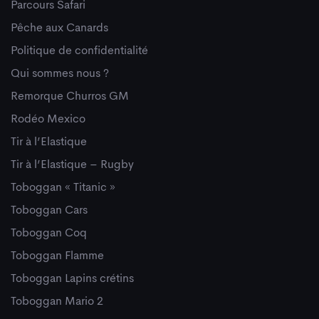
Parcours Safari
Pêche aux Canards
Politique de confidentialité
Qui sommes nous ?
Remorque Churros GM
Rodéo Mexico
Tir à l’Elastique
Tir à l’Elastique – Rugby
Toboggan « Titanic »
Toboggan Cars
Toboggan Coq
Toboggan Flamme
Toboggan Lapins crétins
Toboggan Mario 2